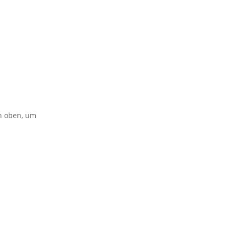
on oben, um