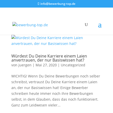
info@bewerbung-top.de
Würdest Du Deine Karriere einem Laien
anvertrauen, der nur Basiswissen hat?
von
juergen
|
Mai 27, 2020
|
Uncategorized
WICHTIG! Wenn Du Deine Bewerbungen noch selber
schreibst, vertraust Du Deine Karriere einem Laien
an, der nur Basiswissen hat! Einige Bewerber
schreiben heute immer noch ihre Bewerbungen
selbst, in dem Glauben, dass das noch funktioniert.
Ganz zum Leidwesen vieler...