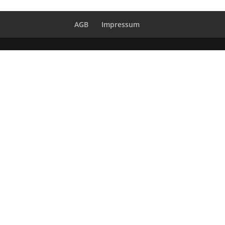
AGB
Impressum