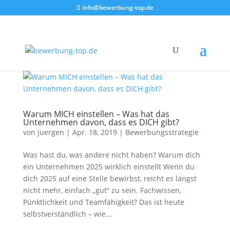
info@bewerbung-top.de
Warum MICH einstellen – Was hat das
Unternehmen davon, dass es DICH gibt?
von
juergen
|
Apr. 18, 2019
|
Bewerbungsstrategie
Was hast du, was andere nicht haben? Warum dich
ein Unternehmen 2025 wirklich einstellt Wenn du
dich 2025 auf eine Stelle bewirbst, reicht es längst
nicht mehr, einfach „gut“ zu sein. Fachwissen,
Pünktlichkeit und Teamfähigkeit? Das ist heute
selbstverständlich – wie...