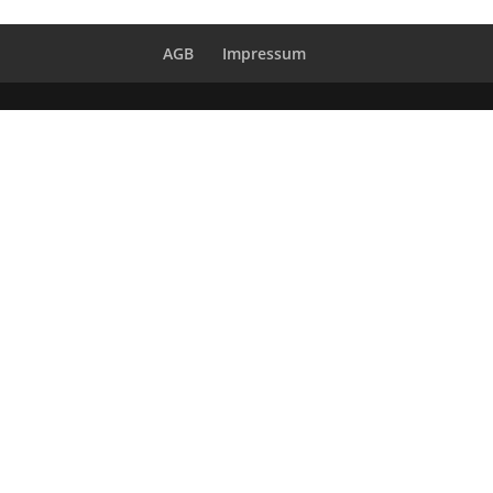
AGB
Impressum